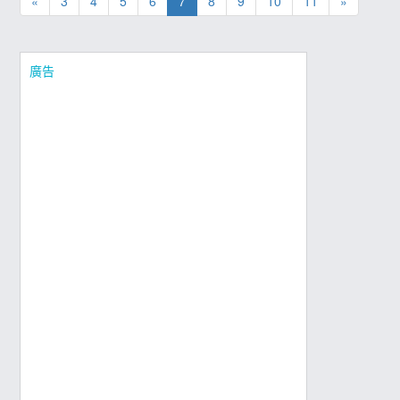
«
3
4
5
6
7
8
9
10
11
»
廣告