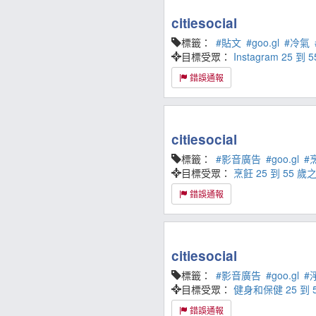
citiesocial
標籤：
#貼文
#goo.gl
#冷氣
目標受眾：
Instagram
25 到
錯誤通報
citiesocial
標籤：
#影音廣告
#goo.gl
#
目標受眾：
烹飪
25 到 55
錯誤通報
citiesocial
標籤：
#影音廣告
#goo.gl
#
目標受眾：
健身和保健
25 
錯誤通報